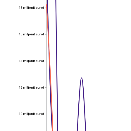
16 miljonit eurot
16 miljonit eurot
15 miljonit eurot
15 miljonit eurot
14 miljonit eurot
14 miljonit eurot
13 miljonit eurot
13 miljonit eurot
12 miljonit eurot
12 miljonit eurot