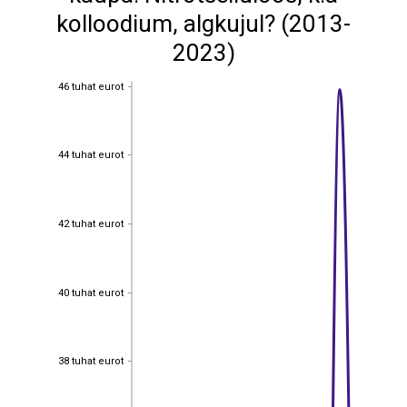
kolloodium, algkujul? (2013-
2023)
46 tuhat eurot
46 tuhat eurot
44 tuhat eurot
44 tuhat eurot
42 tuhat eurot
42 tuhat eurot
40 tuhat eurot
40 tuhat eurot
38 tuhat eurot
38 tuhat eurot