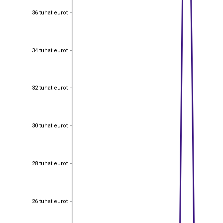
36 tuhat eurot
36 tuhat eurot
34 tuhat eurot
34 tuhat eurot
32 tuhat eurot
32 tuhat eurot
30 tuhat eurot
30 tuhat eurot
28 tuhat eurot
28 tuhat eurot
26 tuhat eurot
26 tuhat eurot