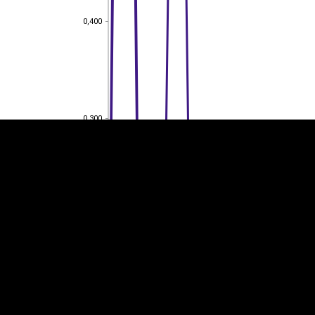
0,400
0,400
EST
|
ENG
0,300
0,300
0,200
0,200
0,100
0,100