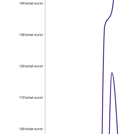
140 tuhat eurot
140 tuhat eurot
130 tuhat eurot
130 tuhat eurot
120 tuhat eurot
120 tuhat eurot
110 tuhat eurot
110 tuhat eurot
100 tuhat eurot
100 tuhat eurot