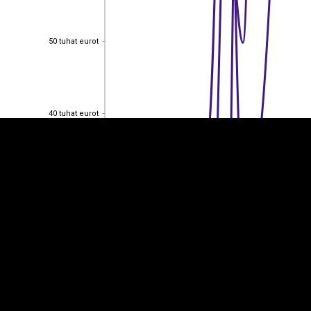
50 tuhat eurot
50 tuhat eurot
EST
|
ENG
40 tuhat eurot
40 tuhat eurot
30 tuhat eurot
30 tuhat eurot
20 tuhat eurot
20 tuhat eurot