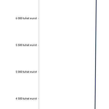
6 000 tuhat eurot
6 000 tuhat eurot
5 500 tuhat eurot
5 500 tuhat eurot
5 000 tuhat eurot
5 000 tuhat eurot
4 500 tuhat eurot
4 500 tuhat eurot