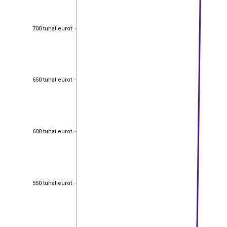
700 tuhat eurot
700 tuhat eurot
650 tuhat eurot
650 tuhat eurot
600 tuhat eurot
600 tuhat eurot
550 tuhat eurot
550 tuhat eurot