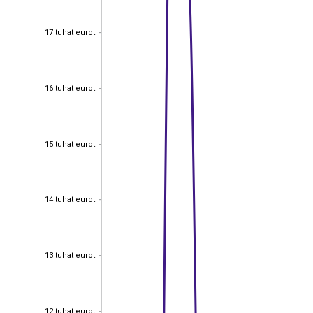
17 tuhat eurot
17 tuhat eurot
16 tuhat eurot
16 tuhat eurot
15 tuhat eurot
15 tuhat eurot
14 tuhat eurot
14 tuhat eurot
13 tuhat eurot
13 tuhat eurot
12 tuhat eurot
12 tuhat eurot