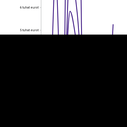
6 tuhat eurot
EST
|
ENG
6 tuhat eurot
5 tuhat eurot
5 tuhat eurot
4 tuhat eurot
4 tuhat eurot
3 tuhat eurot
3 tuhat eurot
2 tuhat eurot
2 tuhat eurot
1 tuhat eurot
1 tuhat eurot