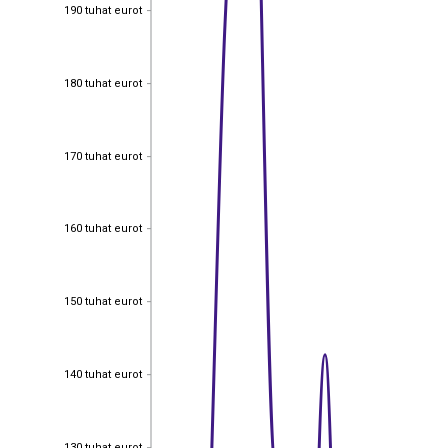
190 tuhat eurot
190 tuhat eurot
180 tuhat eurot
180 tuhat eurot
170 tuhat eurot
170 tuhat eurot
160 tuhat eurot
160 tuhat eurot
150 tuhat eurot
150 tuhat eurot
140 tuhat eurot
140 tuhat eurot
130 tuhat eurot
130 tuhat eurot