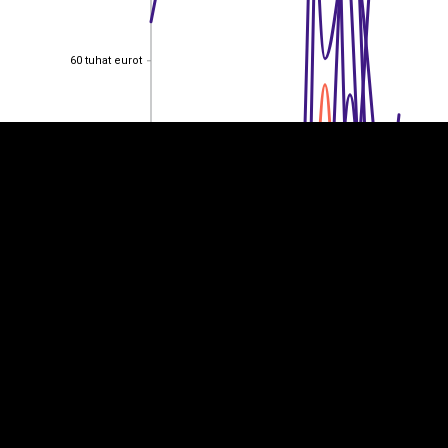
EST
|
ENG
60 tuhat eurot
60 tuhat eurot
50 tuhat eurot
50 tuhat eurot
40 tuhat eurot
40 tuhat eurot
30 tuhat eurot
30 tuhat eurot
20 tuhat eurot
20 tuhat eurot
10 tuhat eurot
10 tuhat eurot