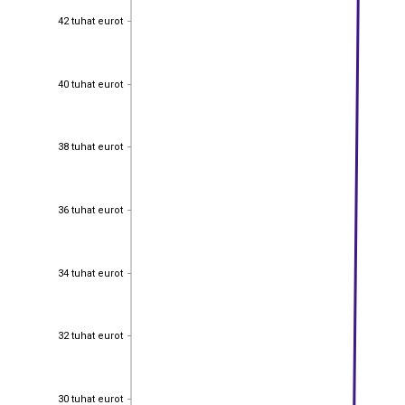
42 tuhat eurot
42 tuhat eurot
40 tuhat eurot
40 tuhat eurot
38 tuhat eurot
38 tuhat eurot
36 tuhat eurot
36 tuhat eurot
34 tuhat eurot
34 tuhat eurot
32 tuhat eurot
32 tuhat eurot
30 tuhat eurot
30 tuhat eurot