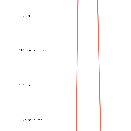
120 tuhat eurot
120 tuhat eurot
110 tuhat eurot
110 tuhat eurot
100 tuhat eurot
100 tuhat eurot
90 tuhat eurot
90 tuhat eurot