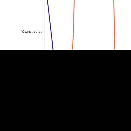
EST
|
ENG
40 tuhat eurot
40 tuhat eurot
30 tuhat eurot
30 tuhat eurot
20 tuhat eurot
20 tuhat eurot