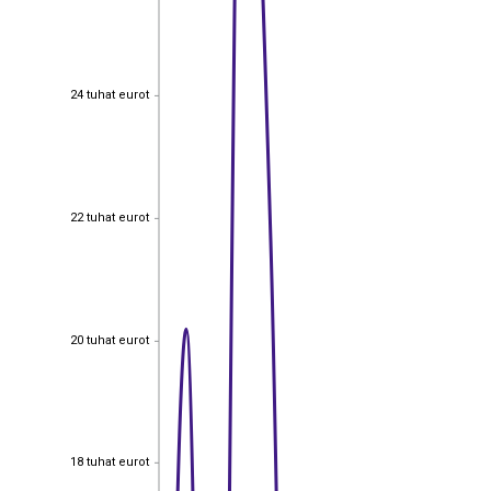
24 tuhat eurot
24 tuhat eurot
22 tuhat eurot
22 tuhat eurot
20 tuhat eurot
20 tuhat eurot
18 tuhat eurot
18 tuhat eurot