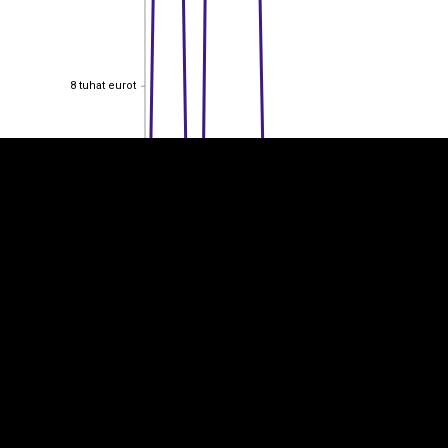
EST
|
ENG
8 tuhat eurot
8 tuhat eurot
6 tuhat eurot
6 tuhat eurot
4 tuhat eurot
4 tuhat eurot
2 tuhat eurot
2 tuhat eurot