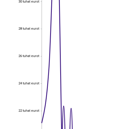
30 tuhat eurot
28 tuhat eurot
28 tuhat eurot
26 tuhat eurot
26 tuhat eurot
24 tuhat eurot
24 tuhat eurot
22 tuhat eurot
22 tuhat eurot