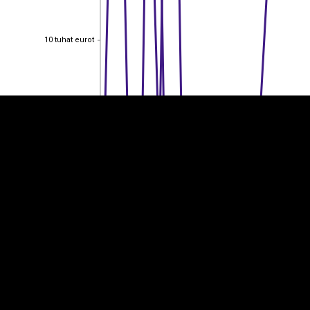
EST
|
ENG
10 tuhat eurot
10 tuhat eurot
8 tuhat eurot
8 tuhat eurot
6 tuhat eurot
6 tuhat eurot
4 tuhat eurot
4 tuhat eurot
2 tuhat eurot
2 tuhat eurot