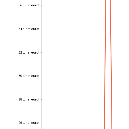
36 tuhat eurot
36 tuhat eurot
34 tuhat eurot
34 tuhat eurot
32 tuhat eurot
32 tuhat eurot
30 tuhat eurot
30 tuhat eurot
28 tuhat eurot
28 tuhat eurot
26 tuhat eurot
26 tuhat eurot