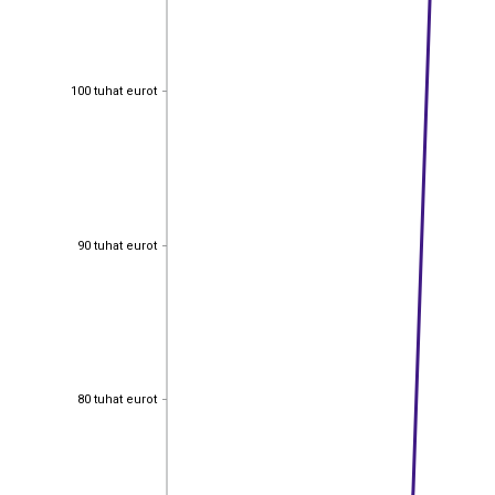
100 tuhat eurot
100 tuhat eurot
90 tuhat eurot
90 tuhat eurot
80 tuhat eurot
80 tuhat eurot