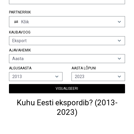
PARTNERRIIK
Kõik
KAUBAVOOG
Eksport
AJAVAHEMIK
Aasta
ALGUSAASTA
AASTA LÕPUNI
2013
2023
VISUALISEERI
Kuhu Eesti ekspordib? (2013-
2023)